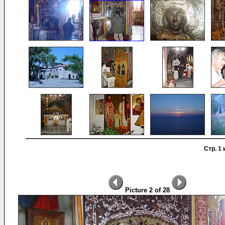
Стр. 1 
Picture 2 of 28