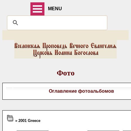
MENU
Фото
Оглавление фотоальбомов
» 2001 Greece