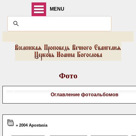
MENU
Фото
Оглавление фотоальбомов
» 2004 Apostasia