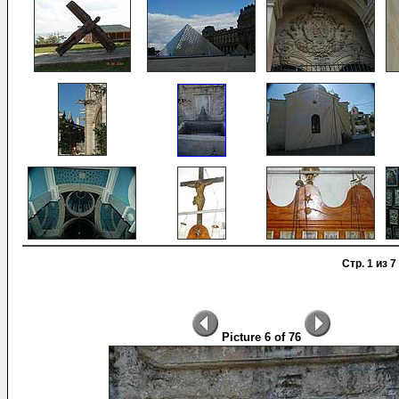
Стр. 1 из 7
Picture 6 of 76