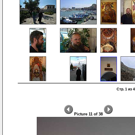
Стр. 1 из 4
Picture 11 of 38