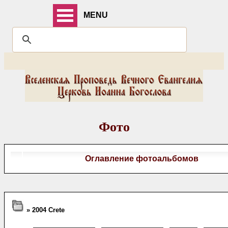
MENU
Фото
Оглавление фотоальбомов
» 2004 Crete