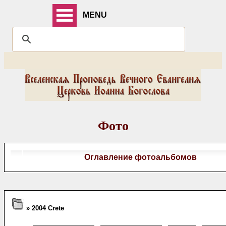
MENU
Фото
Оглавление фотоальбомов
» 2004 Crete