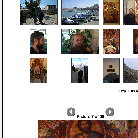
Стр. 1 из 4
Picture 7 of 38