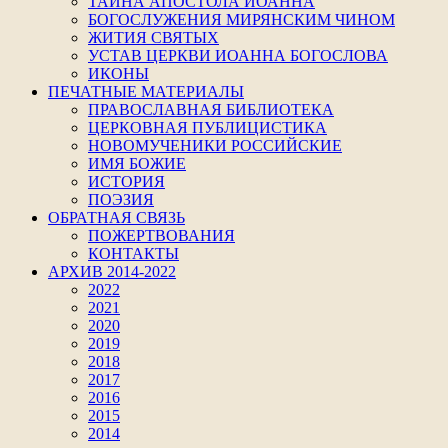
ТАЙНА АПОСТОЛА ИОАННА
БОГОСЛУЖЕНИЯ МИРЯНСКИМ ЧИНОМ
ЖИТИЯ СВЯТЫХ
УСТАВ ЦЕРКВИ ИОАННА БОГОСЛОВА
ИКОНЫ
ПЕЧАТНЫЕ МАТЕРИАЛЫ
ПРАВОСЛАВНАЯ БИБЛИОТЕКА
ЦЕРКОВНАЯ ПУБЛИЦИСТИКА
НОВОМУЧЕНИКИ РОССИЙСКИЕ
ИМЯ БОЖИЕ
ИСТОРИЯ
ПОЭЗИЯ
ОБРАТНАЯ СВЯЗЬ
ПОЖЕРТВОВАНИЯ
КОНТАКТЫ
АРХИВ 2014-2022
2022
2021
2020
2019
2018
2017
2016
2015
2014