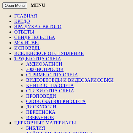
MENU
Open Menu
ГЛАВНАЯ
КРЕДО
ЭРА ДУХА СВЯТОГО
ОТВЕТЫ
СВИДЕТЕЛЬСТВА
МОЛИТВЫ
ИСПОВЕДЬ
ВСЕЛЕНСКОЕ ОТСТУПЛЕНИЕ
ТРУДЫ ОТЦА ОЛЕГА
АУДИОЗАПИСИ
3000 ВОПРОСОВ
СТРИМЫ ОТЦА ОЛЕГА
ВИДЕОБЕСЕДЫ И ВИДЕОЗАРИСОВКИ
КНИГИ ОТЦА ОЛЕГА
СТИХИ ОТЦА ОЛЕГА
ПРОПОВЕДИ
СЛОВО БАТЮШКИ ОЛЕГА
ДИСКУССИИ
ПЕРЕПИСКА
ИЗБРАННОЕ
ЦЕРКОВНЫЕ МАТЕРИАЛЫ
БИБЛИЯ