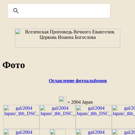
Фото
Оглавление фотоальбомов
» 2004 Japan