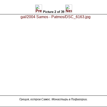
Picture 2 of 39
Греция, остров Самос. Монастырь в Пифагории.