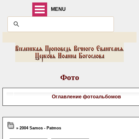
MENU
Фото
Оглавление фотоальбомов
» 2004 Samos - Patmos