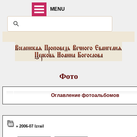
MENU
Фото
Оглавление фотоальбомов
» 2006-07 Izrail