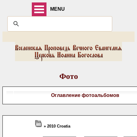
MENU
Фото
Оглавление фотоальбомов
» 2010 Croatia