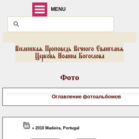
MENU
Фото
Оглавление фотоальбомов
» 2010 Madeira, Portugal