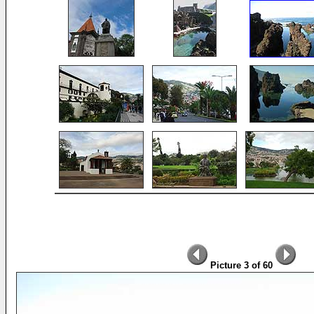
Picture 3 of 60