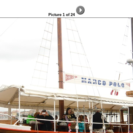
Picture 1 of 24