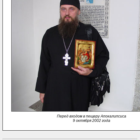
Перед входом в пещеру Апокалипсиса
9 октября 2002 года