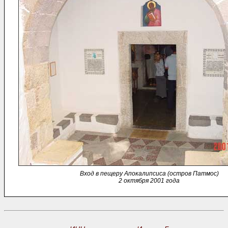
Вход в пещеру Апокалипсиса (остров Патмос)
2 октября 2001 года