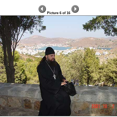
Picture 6 of 16