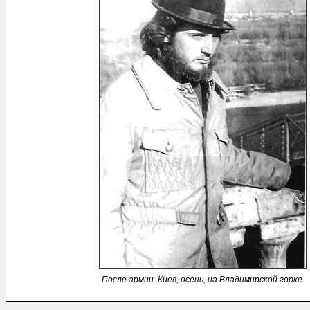
После армии. Киев, осень, на Владимирской горке.