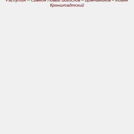
Кронштадтский