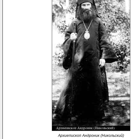
Архиепископ Андроник (Никольский)