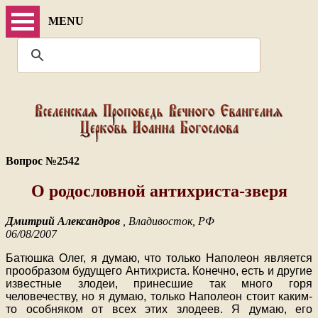
MENU
Вопрос №2542
О родословной антихриста-зверя
Дмитрий Александров
, Владивосток, РФ
06/08/2007
Батюшка Олег, я думаю, что только Наполеон является
прообразом будущего Антихриста. Конечно, есть и другие
известные злодеи, принесшие так много горя
человечеству, но я думаю, только Наполеон стоит каким-
то особняком от всех этих злодеев. Я думаю, его