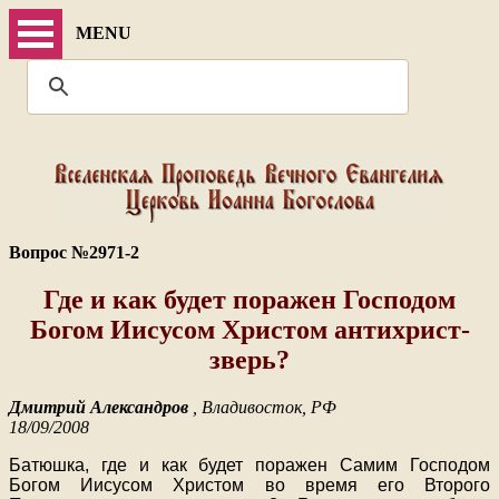
MENU
Вопрос №2971-2
Где и как будет поражен Господом
Богом Иисусом Христом антихрист-
зверь?
Дмитрий Александров
, Владивосток, РФ
18/09/2008
Батюшка, где и как будет поражен Самим Господом
Богом Иисусом Христом во время его Второго