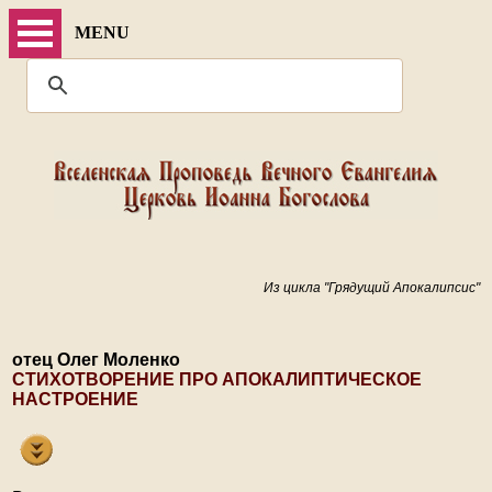
MENU
Из цикла "Грядущий Апокалипсис"
отец Олег Моленко
СТИХОТВОРЕНИЕ ПРО АПОКАЛИПТИЧЕСКОЕ
НАСТРОЕНИЕ