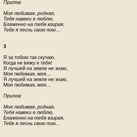
Припев:
Моя любимая, родная,
Тебя навеки я люблю,
Блаженно на тебя взирая,
Тебе я песнь свою пою…
3
Я за тобою так скучаю,
Когда не вижу я тебя!
Я лучшей на земле не знаю,
Моя любимая, моя…
Я лучшей на земле не знаю,
Моя любимая, моя…
Припев:
Моя любимая, родная,
Тебя навеки я люблю,
Блаженно на тебя взирая,
Тебе я песнь свою пою…