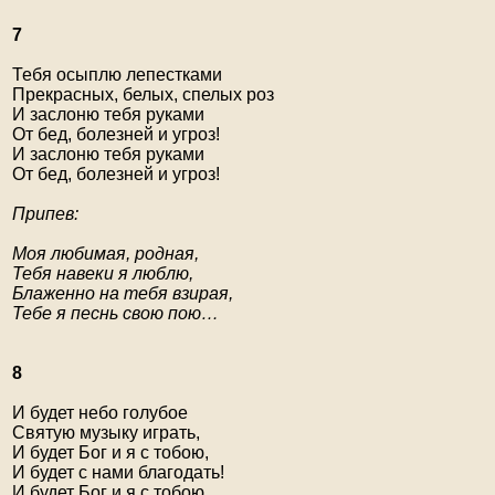
7
Тебя осыплю лепестками
Прекрасных, белых, спелых роз
И заслоню тебя руками
От бед, болезней и угроз!
И заслоню тебя руками
От бед, болезней и угроз!
Припев:
Моя любимая, родная,
Тебя навеки я люблю,
Блаженно на тебя взирая,
Тебе я песнь свою пою…
8
И будет небо голубое
Святую музыку играть,
И будет Бог и я с тобою,
И будет с нами благодать!
И будет Бог и я с тобою,