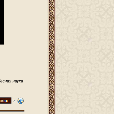
бесная наука