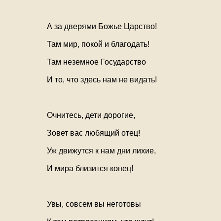
А за дверями Божье Царство!
Там мир, покой и благодать!
Там неземное Государство
И то, что здесь нам не видать!
Очнитесь, дети дорогие,
Зовет вас любящий отец!
Уж движутся к нам дни лихие,
И мира близится конец!
Увы, совсем вы неготовы