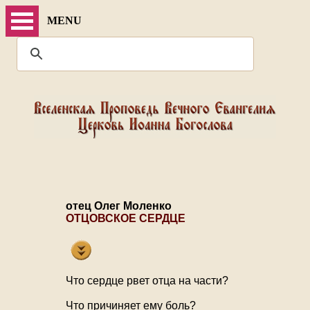
MENU
отец Олег Моленко
ОТЦОВСКОЕ СЕРДЦЕ
Что сердце рвет отца на части?
Что причиняет ему боль?