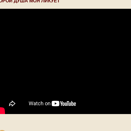
ОРОЙ ДУША МОЯ ЛИКУЕТ