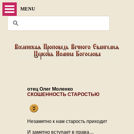
MENU
отец Олег Моленко
СКОШЕННОСТЬ СТАРОСТЬЮ
Незаметно к нам старость приходит
И заметно вступает в права…