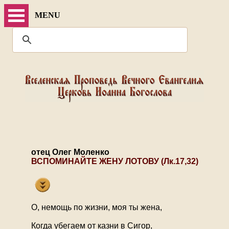
MENU
отец Олег Моленко
ВСПОМИНАЙТЕ ЖЕНУ ЛОТОВУ (Лк.17,32)
О, немощь по жизни, моя ты жена,
Когда убегаем от казни в Сигор,