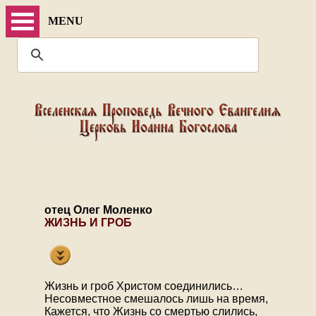
MENU
отец Олег Моленко
ЖИЗНЬ И ГРОБ
Жизнь и гроб Христом соединились…
Несовместное смешалось лишь на время,
Кажется, что Жизнь со смертью слились,