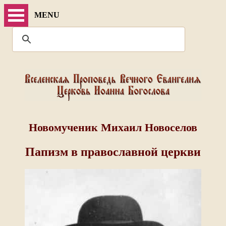
MENU
Новомученик Михаил Новоселов
Папизм в православной церкви