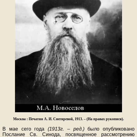
Москва : Печатня А. И. Снегиревой, 1913. – (На правах рукописи).
В мае сего года
(1913г. – ред.)
было опубликовано
Послание Св. Синода, посвященное рассмотрению