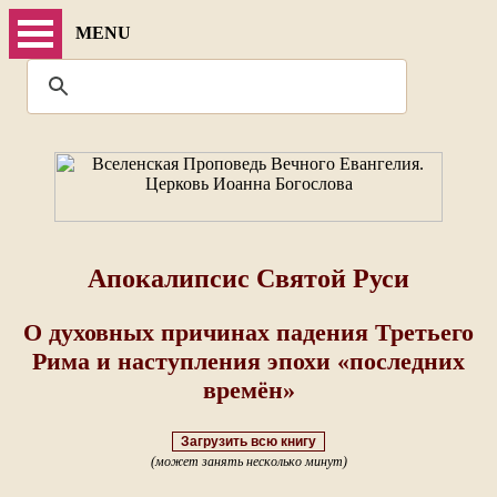
MENU
Апокалипсис Святой Руси
О духовных причинах падения Третьего
Рима и наступления эпохи «последних
времён»
Загрузить всю книгу
(может занять несколько минут)