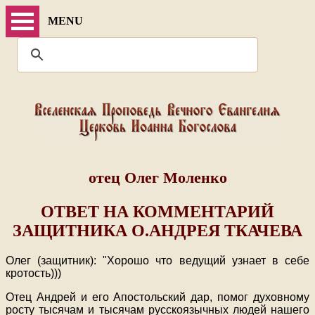
MENU
отец Олег Моленко
ОТВЕТ НА КОММЕНТАРИЙ
ЗАЩИТНИКА О.АНДРЕЯ ТКАЧЕВА
Олег (защитник): "Хорошо что ведущий узнает в себе
кротость)))
Отец Андрей и его Апостольский дар, помог духовному
росту тысячам и тысячам русскоязычных людей нашего