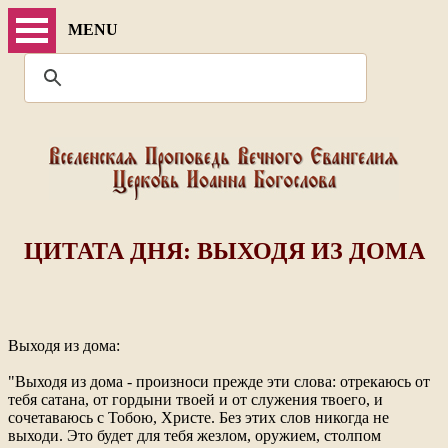
MENU
ЦИТАТА ДНЯ: ВЫХОДЯ ИЗ ДОМА
Выходя из дома:
"Выходя из дома - произноси прежде эти слова: отрекаюсь от
тебя сатана, от гордыни твоей и от служения твоего, и
сочетаваюсь с Тобою, Христе. Без этих слов никогда не
выходи. Это будет для тебя жезлом, оружием, столпом