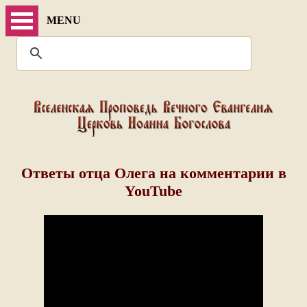
MENU
Ответы отца Олега на комментарии в
YouTube