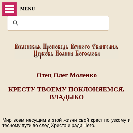
MENU
Отец Олег Моленко
КРЕСТУ ТВОЕМУ ПОКЛОНЯЕМСЯ,
ВЛАДЫКО
Мир всем несущим в этой жизни свой крест по узкому и
тесному пути во след Христа и ради Него.