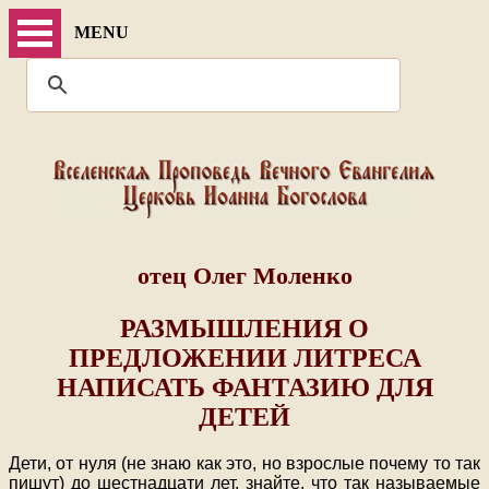
MENU
отец Олег Моленко
РАЗМЫШЛЕНИЯ О
ПРЕДЛОЖЕНИИ ЛИТРЕСА
НАПИСАТЬ ФАНТАЗИЮ ДЛЯ
ДЕТЕЙ
Дети, от нуля (не знаю как это, но взрослые почему то так
пишут) до шестнадцати лет, знайте, что так называемые