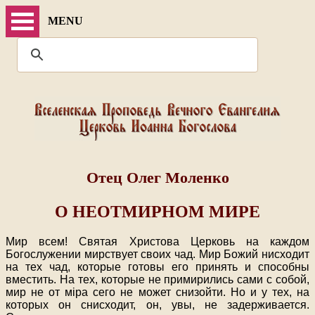
MENU
Отец Олег Моленко
О НЕОТМИРНОМ МИРЕ
Мир всем! Святая Христова Церковь на каждом
Богослужении мирствует своих чад. Мир Божий нисходит
на тех чад, которые готовы его принять и способны
вместить. На тех, которые не примирились сами с собой,
мир не от мiра сего не может снизойти. Но и у тех, на
которых он снисходит, он, увы, не задерживается.