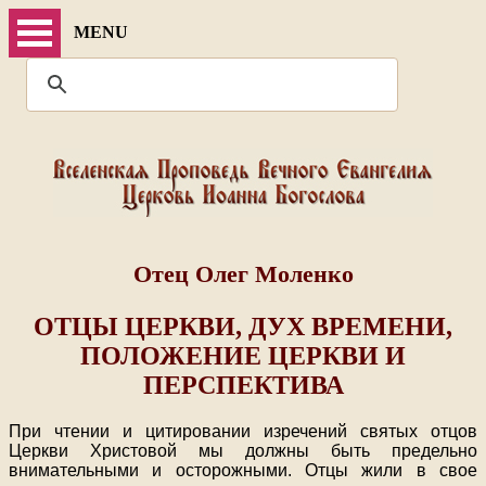
MENU
Отец Олег Моленко
ОТЦЫ ЦЕРКВИ, ДУХ ВРЕМЕНИ,
ПОЛОЖЕНИЕ ЦЕРКВИ И
ПЕРСПЕКТИВА
При чтении и цитировании изречений святых отцов
Церкви Христовой мы должны быть предельно
внимательными и осторожными. Отцы жили в свое