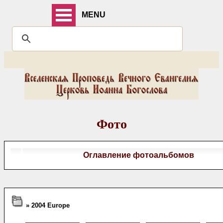
MENU
Фото
Оглавление фотоальбомов
» 2004 Europe