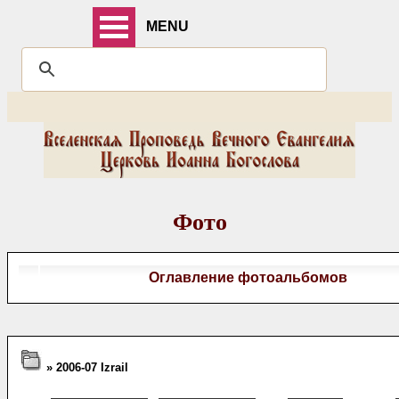
MENU
Фото
Оглавление фотоальбомов
» 2006-07 Izrail