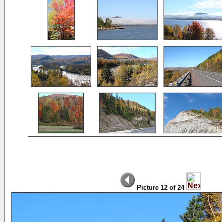
Picture 12 of 24