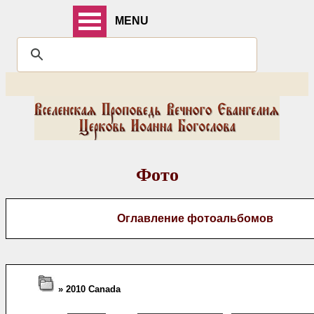
MENU
Фото
Оглавление фотоальбомов
» 2010 Canada