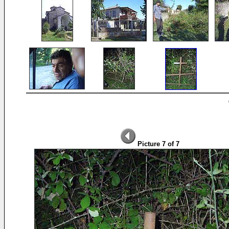
Picture 7 of 7