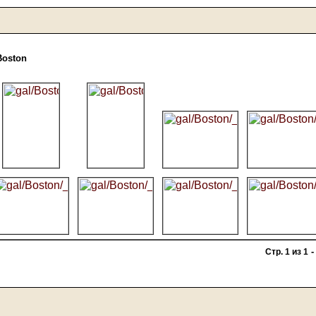
Boston
Стр. 1 из 1