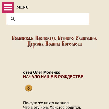
MENU
отец Олег Моленко
НАЧАЛО НАШЕ В РОЖДЕСТВЕ
По-сути же никто не знал,
Что в эту ночь Христос родится.