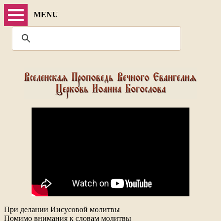
MENU
При делании Иисусовой молитвы
Помимо внимания к словам молитвы