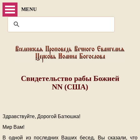
MENU
Свидетельство рабы Божией
NN (США)
Здравствуйте, Дорогой Батюшка!
Мир Вам!
В одной из последних Ваших бесед, Вы сказали, что