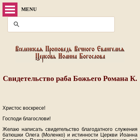
MENU
Свидетельство раба Божьего Романа К.
Христос воскресе!
Господи благослови!
Желаю написать свидетельство благодатного служения
батюшки Олега (Моленко) и истинности Церкви Иоанна