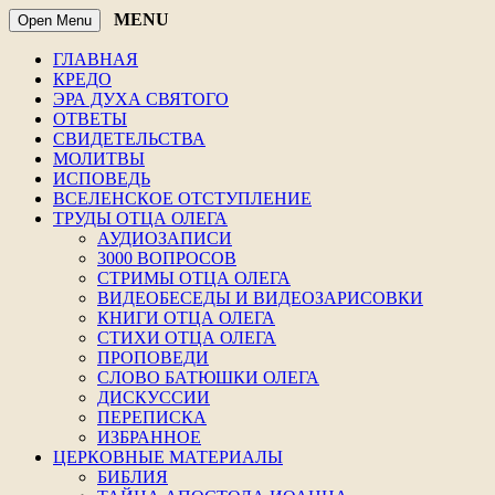
MENU
Open Menu
ГЛАВНАЯ
КРЕДО
ЭРА ДУХА СВЯТОГО
ОТВЕТЫ
СВИДЕТЕЛЬСТВА
МОЛИТВЫ
ИСПОВЕДЬ
ВСЕЛЕНСКОЕ ОТСТУПЛЕНИЕ
ТРУДЫ ОТЦА ОЛЕГА
АУДИОЗАПИСИ
3000 ВОПРОСОВ
СТРИМЫ ОТЦА ОЛЕГА
ВИДЕОБЕСЕДЫ И ВИДЕОЗАРИСОВКИ
КНИГИ ОТЦА ОЛЕГА
СТИХИ ОТЦА ОЛЕГА
ПРОПОВЕДИ
СЛОВО БАТЮШКИ ОЛЕГА
ДИСКУССИИ
ПЕРЕПИСКА
ИЗБРАННОЕ
ЦЕРКОВНЫЕ МАТЕРИАЛЫ
БИБЛИЯ