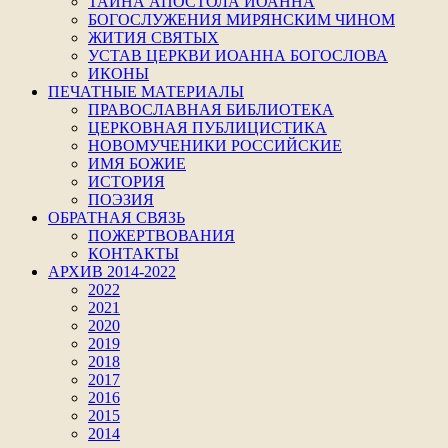
ТАЙНА АПОСТОЛА ИОАННА
БОГОСЛУЖЕНИЯ МИРЯНСКИМ ЧИНОМ
ЖИТИЯ СВЯТЫХ
УСТАВ ЦЕРКВИ ИОАННА БОГОСЛОВА
ИКОНЫ
ПЕЧАТНЫЕ МАТЕРИАЛЫ
ПРАВОСЛАВНАЯ БИБЛИОТЕКА
ЦЕРКОВНАЯ ПУБЛИЦИСТИКА
НОВОМУЧЕНИКИ РОССИЙСКИЕ
ИМЯ БОЖИЕ
ИСТОРИЯ
ПОЭЗИЯ
ОБРАТНАЯ СВЯЗЬ
ПОЖЕРТВОВАНИЯ
КОНТАКТЫ
АРХИВ 2014-2022
2022
2021
2020
2019
2018
2017
2016
2015
2014