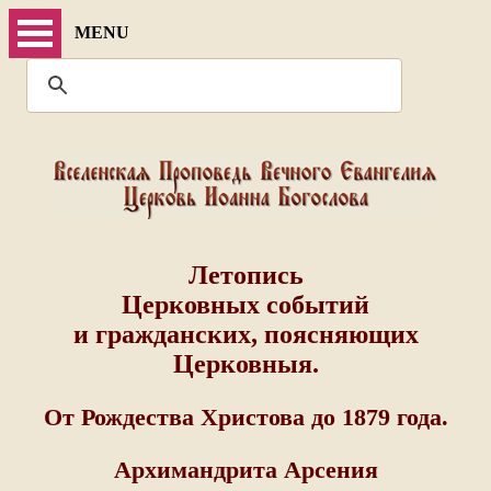
MENU
Летопись
Церковных событий
и гражданских, поясняющих
Церковныя.
От Рождества Христова до 1879 года.
Архимандрита Арсения