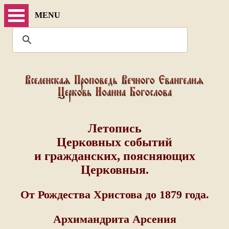
MENU
Летопись
Церковных событий
и гражданских, поясняющих
Церковныя.
От Рождества Христова до 1879 года.
Архимандрита Арсения