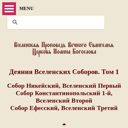
MENU
Деяния Вселенских Соборов. Том 1
Собор Никейский, Вселенский Первый
Собор Константинопольский 1-й,
Вселенский Второй
Собор Ефесский, Вселенский Третий