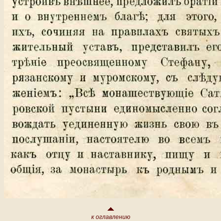
к оглавлению